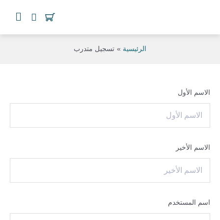
خطي
Cart
لى
لمحتوى
الرئيسية
تسجيل متدرب
الاسم الأول
الاسم الأخير
اسم المستخدم