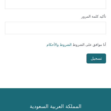
تأكيد كلمة المرور
أنا موافق على الشروط
الشروط والأحكام
تسجيل
المملكة العربية السعودية