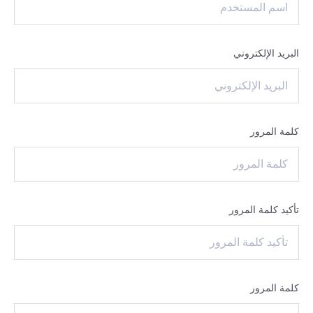
البريد الإلكتروني
كلمة المرور
تأكيد كلمة المرور
كلمة المرور