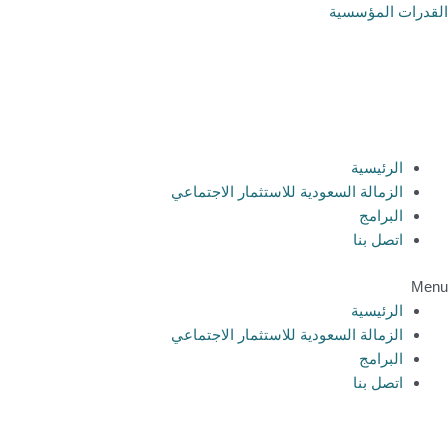
خطي
القدرات المؤسسية
لى
لمحتوى
الرئيسية
الزمالة السعودية للاستثمار الاجتماعي
البرامج
اتصل بنا
Menu
الرئيسية
الزمالة السعودية للاستثمار الاجتماعي
البرامج
اتصل بنا