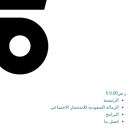
ر.س
0.00
0
الرئيسية
الزمالة السعودية للاستثمار الاجتماعي
البرامج
اتصل بنا