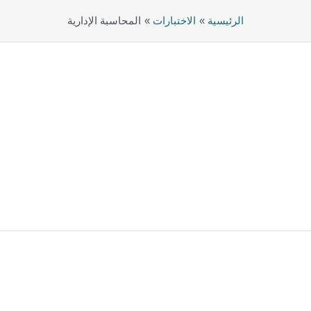
الرئيسية
الاختبارات
المحاسبة الإدارية