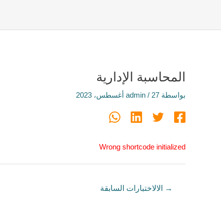
المحاسبة الإدارية
بواسطة
27 أغسطس، 2023
/
admin
Wrong shortcode initialized
→
الالاختبارات السابقة