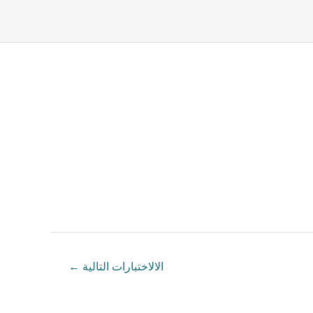
الالاختبارات التالية
←