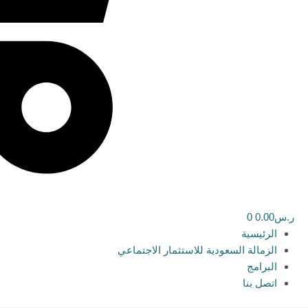
ر.س
0.00
0
الرئيسية
الزمالة السعودية للاستثمار الاجتماعي
البرامج
اتصل بنا