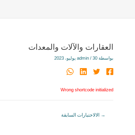
العقارات والآلات والمعدات
بواسطة
30 يوليو، 2023
/
admin
Wrong shortcode initialized
→
الالاختبارات السابقة