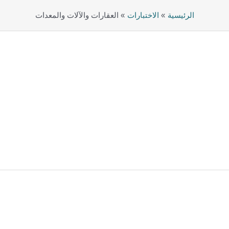
الرئيسية
الاختبارات
العقارات والآلات والمعدات