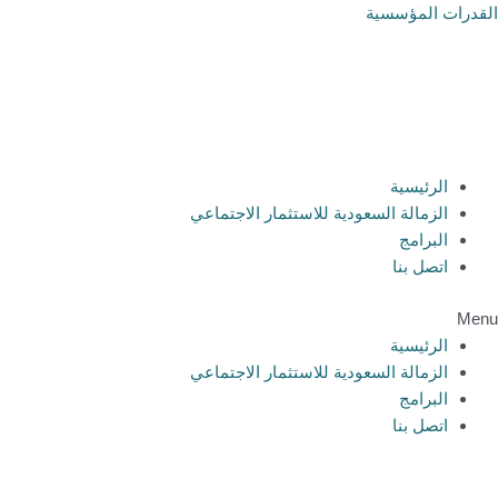
خطي
القدرات المؤسسية
لى
لمحتوى
الرئيسية
الزمالة السعودية للاستثمار الاجتماعي
البرامج
اتصل بنا
Menu
الرئيسية
الزمالة السعودية للاستثمار الاجتماعي
البرامج
اتصل بنا