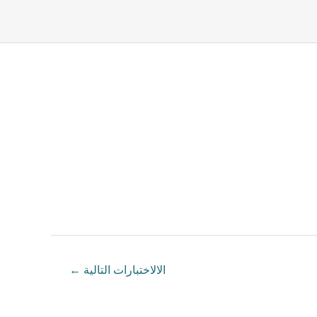
الالاختبارات التالية
←