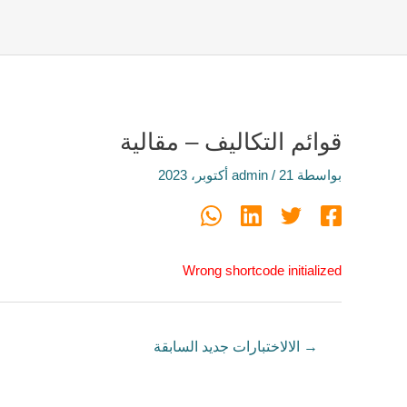
قوائم التكاليف – مقالية
بواسطة
21 أكتوبر، 2023
/
admin
Wrong shortcode initialized
→
الالاختبارات جديد السابقة