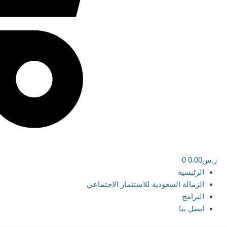
ر.س
0.00
0
الرئيسية
الزمالة السعودية للاستثمار الاجتماعي
البرامج
اتصل بنا