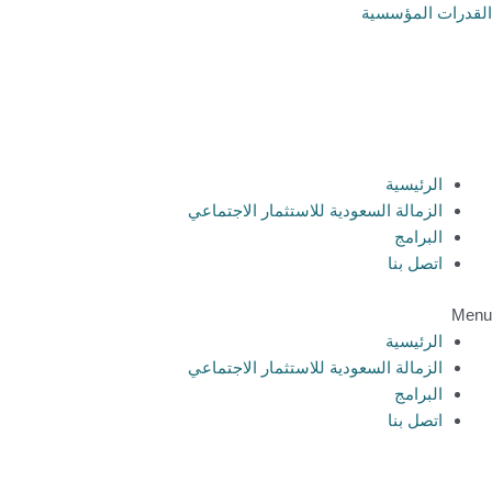
خطي
القدرات المؤسسية
لى
لمحتوى
الرئيسية
الزمالة السعودية للاستثمار الاجتماعي
البرامج
اتصل بنا
Menu
الرئيسية
الزمالة السعودية للاستثمار الاجتماعي
البرامج
اتصل بنا