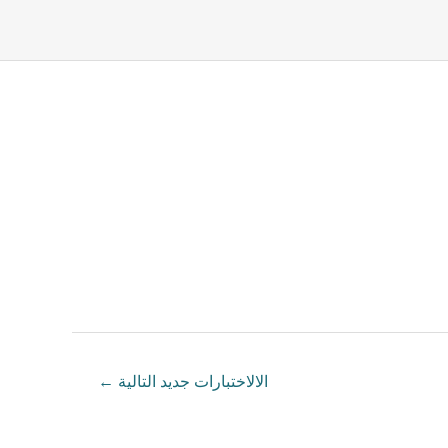
الالاختبارات جديد التالية
←