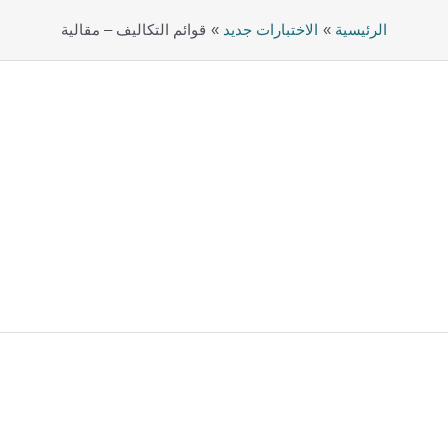
الرئيسية
الاختبارات جديد
قوائم التكاليف – مقالية