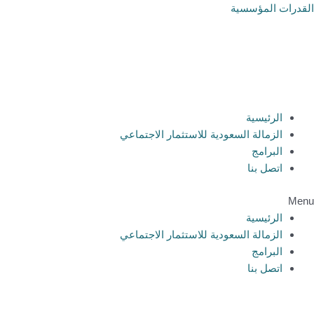
خطي
القدرات المؤسسية
لى
لمحتوى
الرئيسية
الزمالة السعودية للاستثمار الاجتماعي
البرامج
اتصل بنا
Menu
الرئيسية
الزمالة السعودية للاستثمار الاجتماعي
البرامج
اتصل بنا