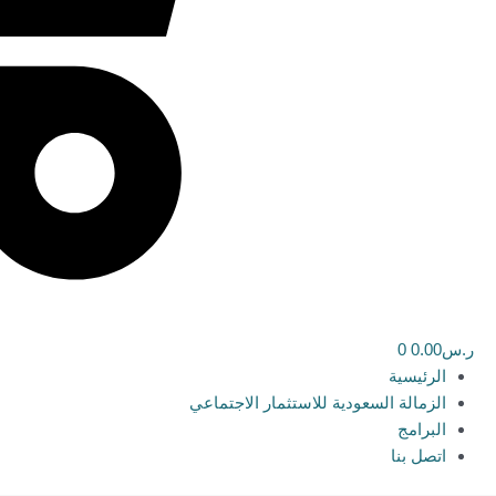
ر.س
0.00
0
الرئيسية
الزمالة السعودية للاستثمار الاجتماعي
البرامج
اتصل بنا