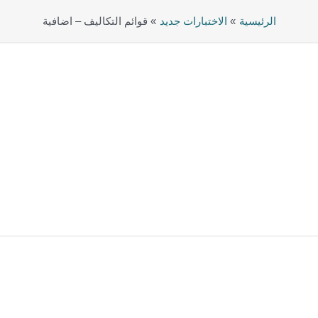
الرئيسية
الاختبارات جديد
قوائم التكاليف – اضافية