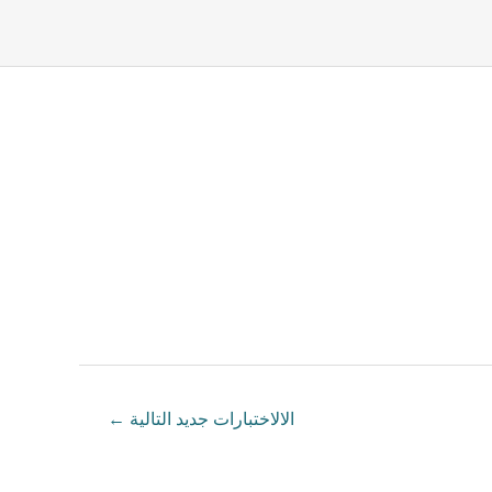
الالاختبارات جديد التالية
←