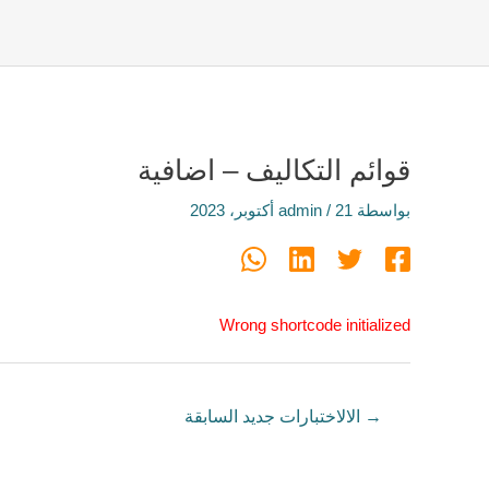
قوائم التكاليف – اضافية
بواسطة
21 أكتوبر، 2023
/
admin
Wrong shortcode initialized
→
الالاختبارات جديد السابقة