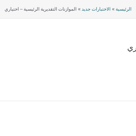
الرئيسية
الاختبارات جديد
الموازنات التقديرية الرئيسية – اختياري
ري