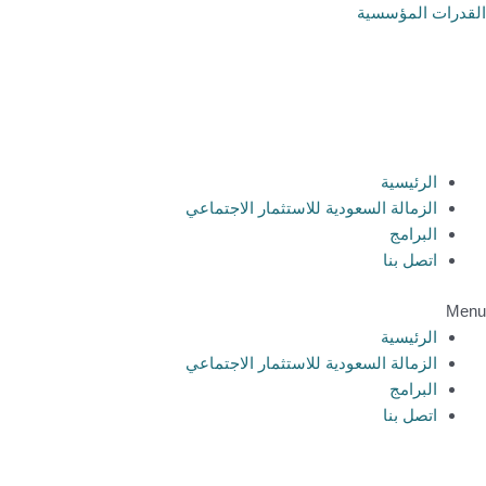
خطي
القدرات المؤسسية
لى
لمحتوى
الرئيسية
الزمالة السعودية للاستثمار الاجتماعي
البرامج
اتصل بنا
Menu
الرئيسية
الزمالة السعودية للاستثمار الاجتماعي
البرامج
اتصل بنا