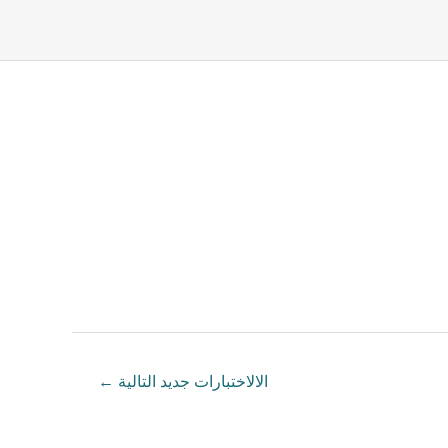
الالاختبارات جديد التالية
←