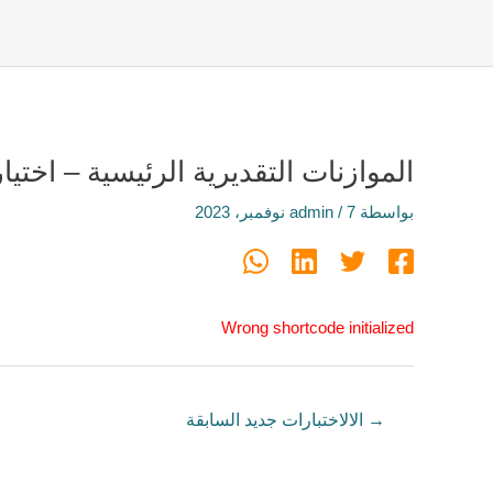
الموازنات التقديرية الرئيسية – اختيا
بواسطة
7 نوفمبر، 2023
/
admin
Wrong shortcode initialized
→
الالاختبارات جديد السابقة