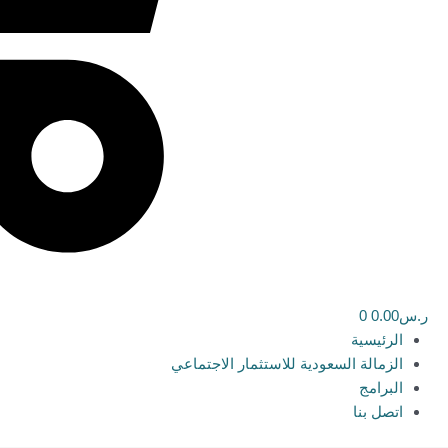
ر.س
0.00
0
الرئيسية
الزمالة السعودية للاستثمار الاجتماعي
البرامج
اتصل بنا