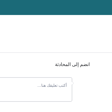
انضم إلى المحادثة