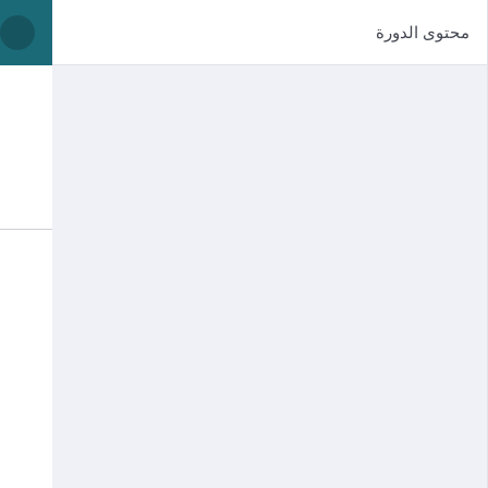
محتوى الدورة